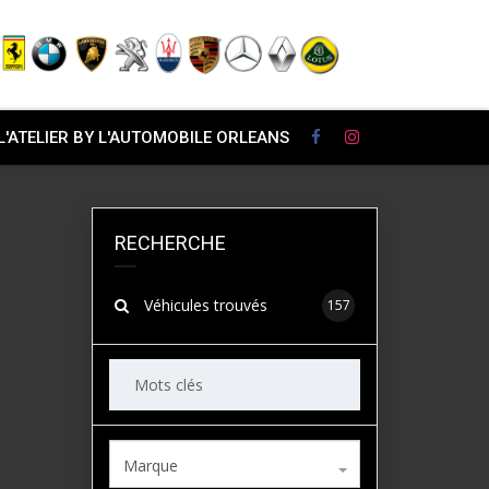
L'ATELIER BY L'AUTOMOBILE ORLEANS
RECHERCHE
Véhicules trouvés
157
Marque